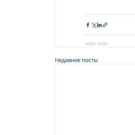
Недавние посты