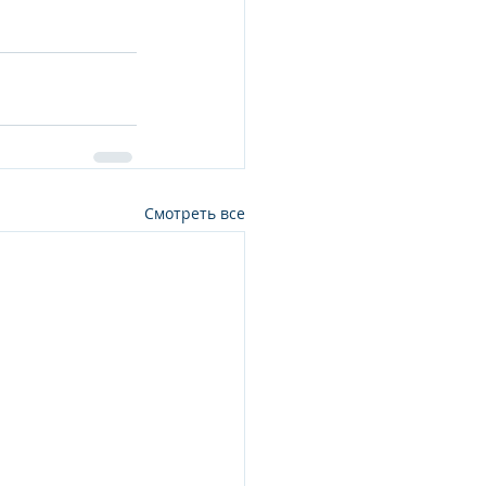
Смотреть все