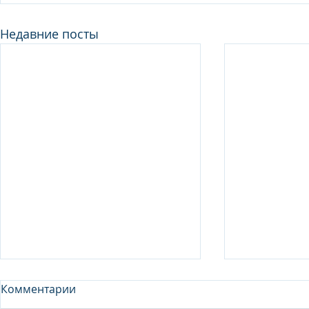
Недавние посты
Комментарии