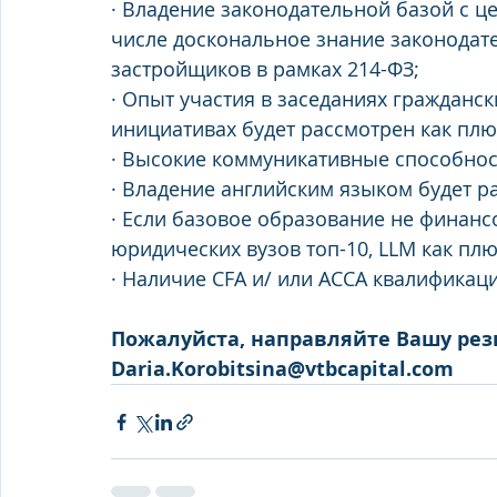
· Владение законодательной базой с ц
числе доскональное знание законодате
застройщиков в рамках 214-ФЗ;
· Опыт участия в заседаниях гражданск
инициативах будет рассмотрен как плю
· Высокие коммуникативные способнос
· Владение английским языком будет р
· Если базовое образование не финанс
юридических вузов топ-10, LLM как пл
· Наличие CFA и/ или ACCA квалификац
Пожалуйста, направляйте Вашу рез
Daria.Korobitsina@vtbcapital.com