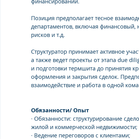
финансировании.
Позиция предполагает тесное взаимод
департаментов, включая финансовый, 
рисков и т.д.
Структуратор принимает активное учас
а также ведет проекты от этапа due dil
и подготовки термшита до принятия к
оформления и закрытия сделок. Предп
взаимодействие и работа в одной коман
Обязанности/ Опыт
· Обязанности: структурирование сдел
жилой и коммерческой недвижимости;
· Ведение переговоров с клиентами; 