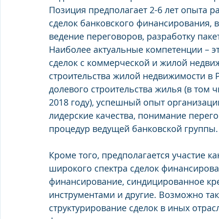
Позиция предполагает 2-6 лет опыта р
сделок банковского финансирования, 
ведение переговоров, разработку паке
Наиболее актуальные компетенции – эт
сделок с коммерческой и жилой недви
строительства жилой недвижимости в Р
долевого строительства жилья (в том 
2018 году), успешный опыт организаци
лидерские качества, понимание перего
процедур ведущей банковской группы.
Кроме того, предполагается участие ка
широкого спектра сделок финансирова
финансирование, синдицированное кре
инструментами и другие. Возможно так
структурирование сделок в иных отрас