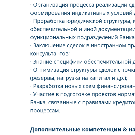
· Организация процесса реализации сде
формирования индикативных условий д
· Проработка юридической структуры, 
обеспечительной и иной документации
функциональных подразделений Банка
· Заключение сделок в иностранном п
консультантов;
· Знание специфики обеспечительной 
· Оптимизация структуры сделок с точ
(резервы, нагрузка на капитал и др.); 
· Разработка новых схем финансирова
· Участие в подготовке проектов норм
Банка, связанные с правилами кредито
процессам. 
Дополнительные компетенции & н