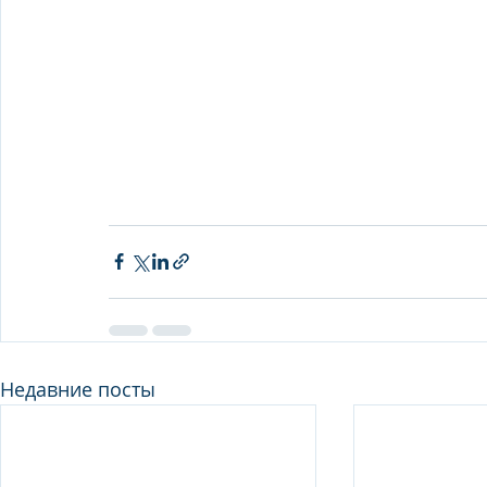
Недавние посты