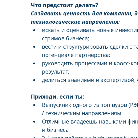
Что предстоит делать?
Создавать ценность для компании, д
технологические направления:
искать и оценивать новые инвести
стримов бизнеса;
вести и структурировать сделки с 
потенциале партнерства;
руководить процессами и кросс-ко
результат;
делиться знаниями и экспертизой,
Приходи, если ты:
Выпускник одного из топ вузов (Р
/ техническим направлениям
Отличные владеешь навыками фина
и бизнеса