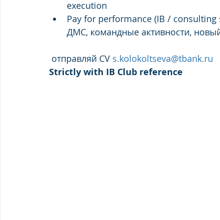
execution
Pay for performance (IB / consulting 
ДМС, командные активности, новый
 отправляй CV 
s.kolokoltseva@tbank.ru
Strictly with IB Club reference