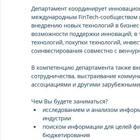
Департамент координирует инновацион
международным FinTech-сообществом и
внедрению новых технологий в бизнес
возможности поддержки инноваций, в т
технологий, покупки технологий, инвес
соинвестирования совместно с венчу
В компетенцию департамента также вх
сотрудничества, выстраивание коммун
ассоциациями и другими зарубежными
Чем Вы будете заниматься?
исследованием и анализом информ
индустрии
поиском информации для целей фи
бюджетирования