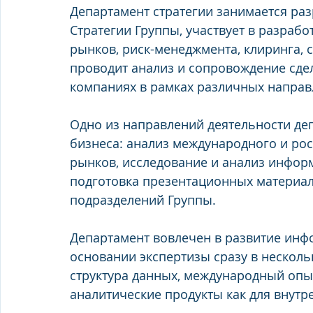
Департамент стратегии занимается ра
Стратегии Группы, участвует в разрабо
рынков, риск-менеджмента, клиринга, 
проводит анализ и сопровождение сдел
компаниях в рамках различных направ
Одно из направлений деятельности деп
бизнеса: анализ международного и ро
рынков, исследование и анализ инфор
подготовка презентационных материало
подразделений Группы.
Департамент вовлечен в развитие инф
основании экспертизы сразу в нескольк
структура данных, международный опыт
аналитические продукты как для внутре