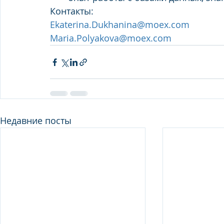
Контакты:
Ekaterina.Dukhanina@moex.com
Maria.Polyakova@moex.com
Недавние посты