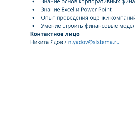
Знание основ корпоративных фина
Знание Excel и Power Point
Опыт проведения оценки компани
Умение строить финансовые модел
Контактное лицо
Никита Ядов / 
n.yadov@sistema.ru