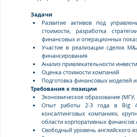
Задачи
Развитие активов под управлен
стоимости, разработка стратег
финансовых и операционных пока
Участие в реализации сделок M&A
финансирования
Анализ привлекательности инвест
Оценка стоимости компаний 
Подготовка финансовых моделей и
Требования к позиции 
Экономическое образование (МГУ, 
Опыт работы 2-3 года в Big 4, 
консалтинговых компаниях, крупн
области корпоративных финансов /
Свободный уровень английского я