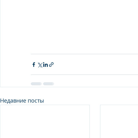
Недавние посты