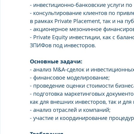
- инвестиционно-банковские услуги по 
- консультирование клиентов по прив
в рамках Private Placement, так и на п
- акционерное мезонинное финансирова
- Private Equity инвестиции, как с бала
ЗПИФов под инвесторов.
Основные задачи: 
- анализ M&A-сделок и инвестиционных
- финансовое моделирование; 
- проведение оценки стоимости бизнес
- подготовка маркетинговых документо
как для внешних инвесторов, так и для
- анализ отраслей и компаний; 
- участие и координирование процеду