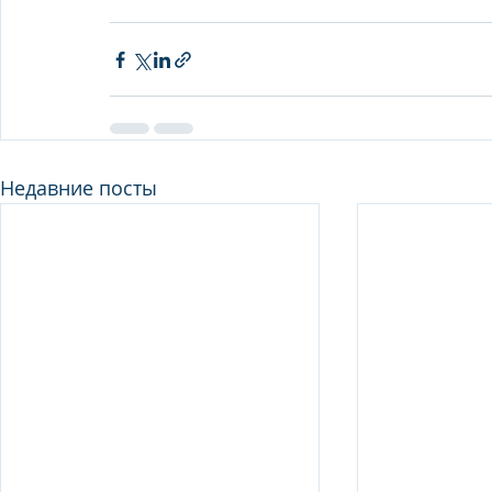
Недавние посты