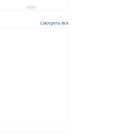
Смотреть все