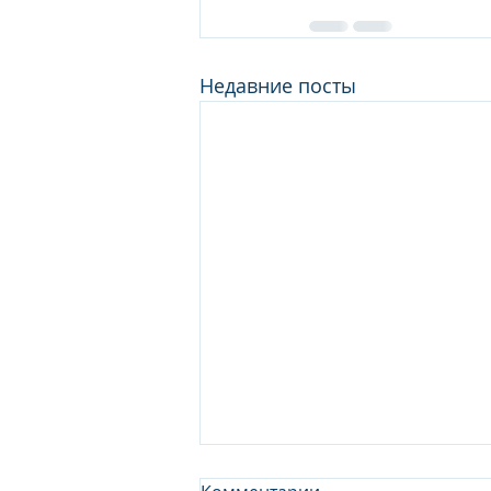
Недавние посты