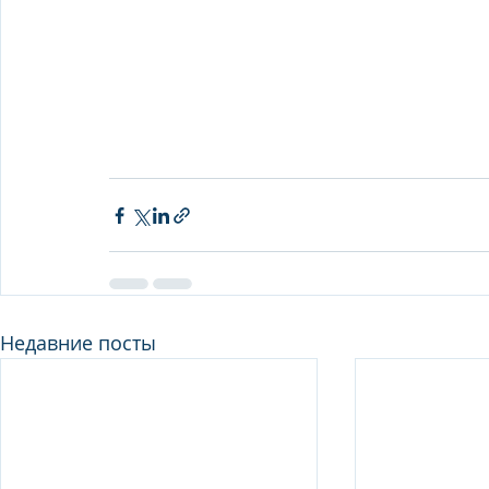
Недавние посты