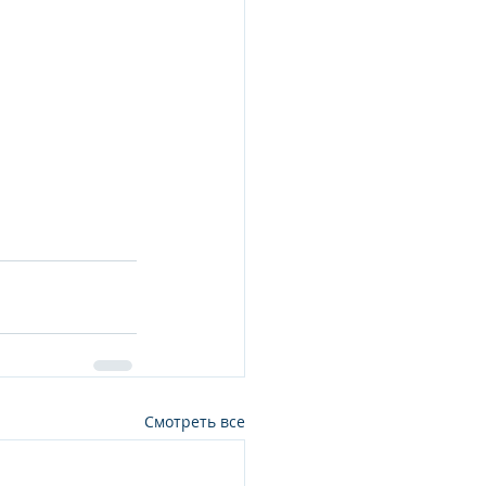
Смотреть все