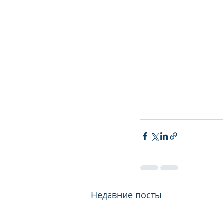
Недавние посты