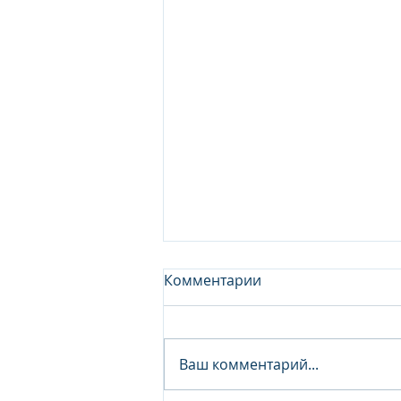
Комментарии
Ваш комментарий...