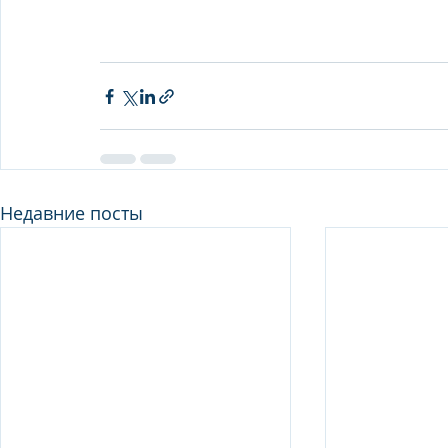
Недавние посты