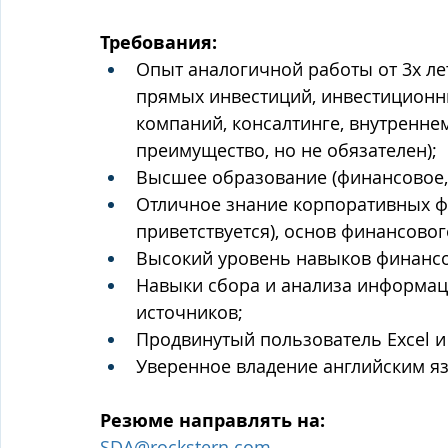
Требования:
Опыт аналогичной работы от 3х ле
прямых инвестиций, инвестиционн
компаний, консалтинге, внутреннем
преимущество, но не обязателен);
Высшее образование (финансовое, 
Отличное знание корпоративных фи
приветствуется), основ финансовог
Высокий уровень навыков финанс
Навыки сбора и анализа информац
источников;
Продвинутый пользователь Excel и 
Уверенное владение английским язы
Резюме направлять на:
SDA@rockstern.com