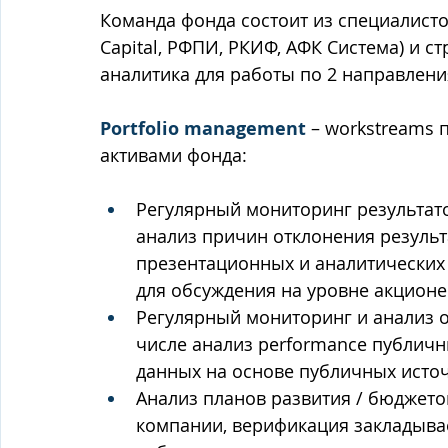
Команда фонда состоит из специалистов 
Capital, РФПИ, РКИФ, АФК Система) и ст
аналитика для работы по 2 направлени
Portfolio management
 – workstreams
активами фонда:
Регулярный мониторинг результато
анализ причин отклонения результа
презентационных и аналитических
для обсуждения на уровне акционе
Регулярный мониторинг и анализ о
числе анализ performance публичн
данных на основе публичных источ
Анализ планов развития / бюджето
компании, верификация закладыва