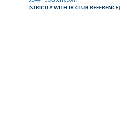
[STRICTLY WITH IB CLUB REFERENCE]