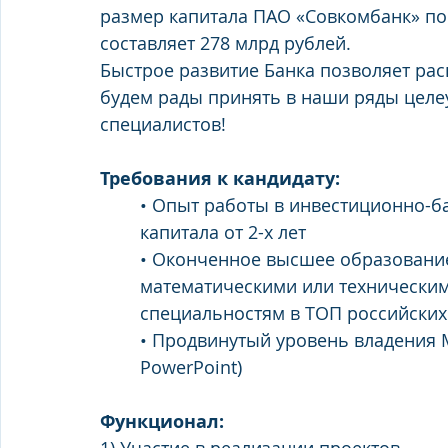
размер капитала ПАО «Совкомбанк» по 
составляет 278 млрд рублей.
Быстрое развитие Банка позволяет ра
будем рады принять в наши ряды целе
специалистов!
Требования к кандидату:
• Опыт работы в инвестиционно-ба
капитала от 2-х лет
• Оконченное высшее образование
математическими или технически
специальностям в ТОП российских
• Продвинутый уровень владения M
PowerPoint)
Функционал: