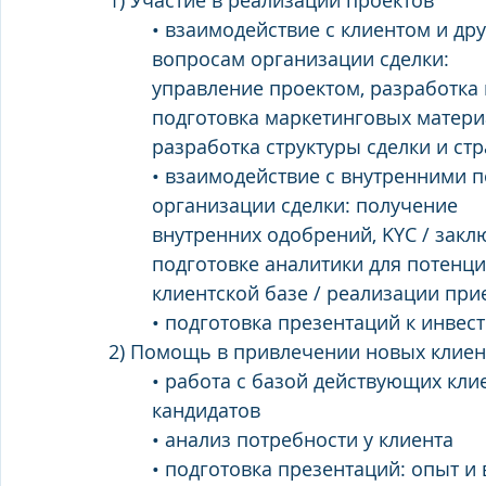
1) Участие в реализации проектов
• взаимодействие с клиентом и др
вопросам организации сделки:
управление проектом, разработка 
подготовка маркетинговых матери
разработка структуры сделки и ст
• взаимодействие с внутренними 
организации сделки: получение
внутренних одобрений, KYC / закл
подготовке аналитики для потенци
клиентской базе / реализации при
• подготовка презентаций к инвес
2) Помощь в привлечении новых клиен
• работа с базой действующих кли
кандидатов
• анализ потребности у клиента
• подготовка презентаций: опыт и