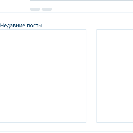
Недавние посты