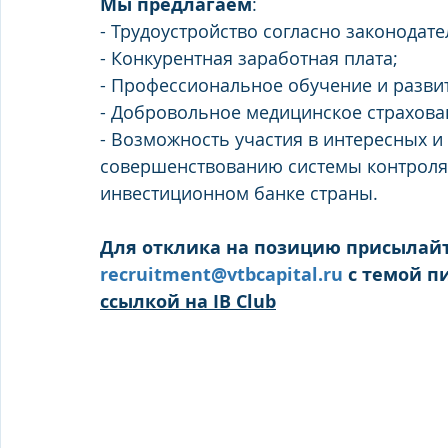
Мы предлагаем
:
- Трудоустройство согласно законодате
- Конкурентная заработная плата;
- Профессиональное обучение и разви
- Добровольное медицинское страхова
- Возможность участия в интересных и
совершенствованию системы контроля
инвестиционном банке страны.
Для отклика на позицию присылайте
recruitment@vtbcapital.ru
 с темой п
ссылкой на IB Club