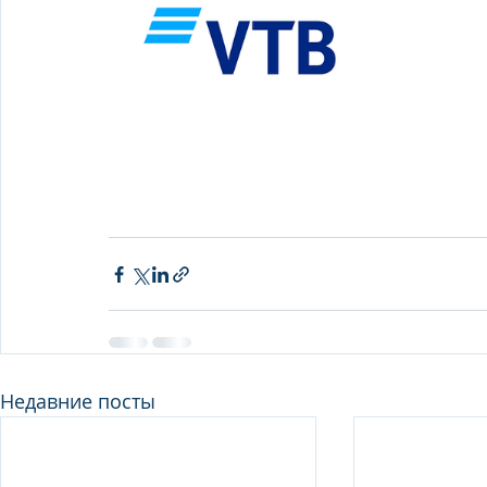
Недавние посты