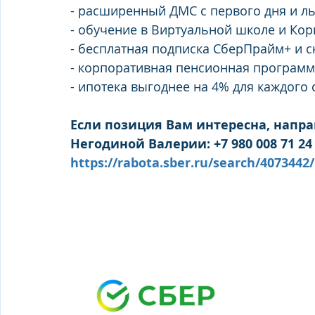
- расширенный ДМС с первого дня и ль
- обучение в Виртуальной школе и Ко
- бесплатная подписка СберПрайм+ и 
- корпоративная пенсионная програм
- ипотека выгоднее на 4% для каждого 
Если позиция Вам интересна, напра
Негодиной Валерии: +7 980 008 71 2
https://rabota.sber.ru/search/4073442/