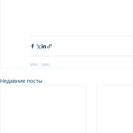
Недавние посты