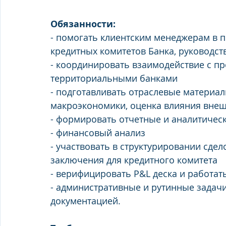
Обязанности:
- помогать клиентским менеджерам в п
кредитных комитетов Банка, руководст
- координировать взаимодействие с п
территориальными банками
- подготавливать отраслевые материал
макроэкономики, оценка влияния внеш
- формировать отчетные и аналитиче
- финансовый анализ
- участвовать в структурировании сде
заключения для кредитного комитета
- верифицировать P&L деска и работат
- административные и рутинные задачи
документацией.