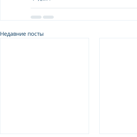
Недавние посты