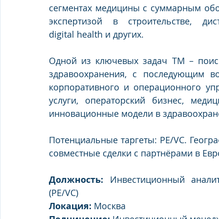
сегментах медицины с суммарным обо
экспертизой в строительстве, дис
digital health и других.
Одной из ключевых задач ТМ – поиск
здравоохранения, с последующим во
корпоративного и операционного упр
услуги, операторский бизнес, медици
инновационные модели в здравоохран
Потенциальные таргеты: PE/VC. Геогра
совместные сделки с партнёрами в Евр
Должность: 
Инвестиционный аналит
(PE/VC)
Локация: 
Москва