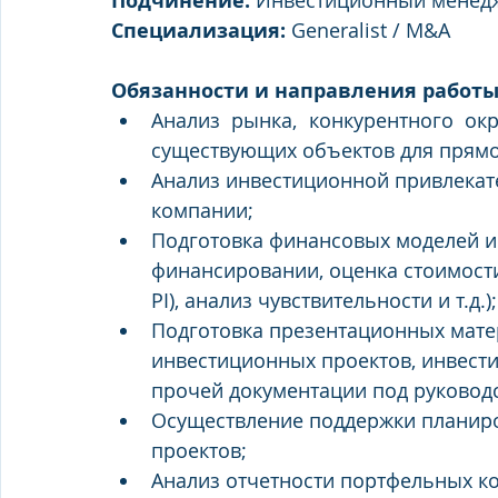
Подчинение: 
Инвестиционный менед
Специализация: 
Generalist / M&A
Обязанности и направления работы
Анализ рынка, конкурентного окр
существующих объектов для прямо
Анализ инвестиционной привлекат
компании;
Подготовка финансовых моделей и
финансировании, оценка стоимости 
PI), анализ чувствительности и т.д.);
Подготовка презентационных мате
инвестиционных проектов, инвест
прочей документации под руковод
Осуществление поддержки планиро
проектов;
Анализ отчетности портфельных ко