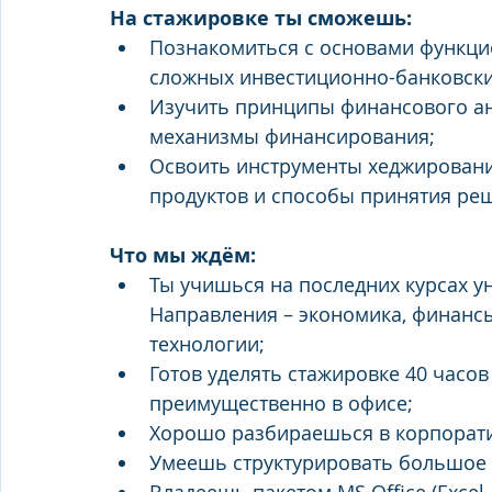
На стажировке ты сможешь:
Познакомиться с основами функци
сложных инвестиционно-банковски
Изучить принципы финансового ана
механизмы финансирования;
Освоить инструменты хеджирования
продуктов и способы принятия ре
Что мы ждём:
Ты учишься на последних курсах ун
Направления – экономика, финанс
технологии;
Готов уделять стажировке 40 часов
преимущественно в офисе;
Хорошо разбираешься в корпорат
Умеешь структурировать большое 