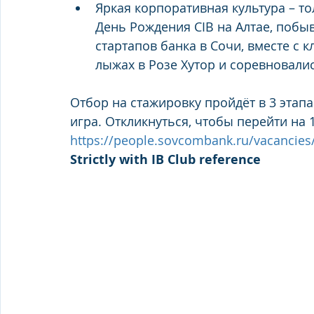
Яркая корпоративная культура – т
День Рождения CIB на Алтае, побыв
стартапов банка в Сочи, вместе с к
лыжах в Розе Хутор и соревновалис
Отбор на стажировку пройдёт в 3 этапа
игра. Откликнуться, чтобы перейти на 1
https://people.sovcombank.ru/vacancies
Strictly with IB Club reference