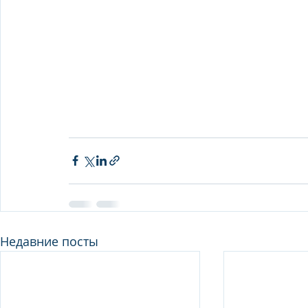
Недавние посты