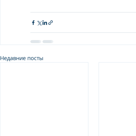
Недавние посты