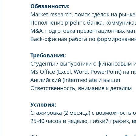
Обязанности:
Market research, поиск сделок на рынке
Пополнение pipeline банка, коммуника
M&A, подготовка презентационных мат
Back-офисная работа по формировани
Требования:
Студенты / выпускники с финансовым 
MS Office (Excel, Word, PowerPoint) на
Английский (Intermediate и выше)
Ответственность, внимание к деталям
Условия:
Стажировка (2 месяца) с возможностью
25-40 часов в неделю, гибкий график,