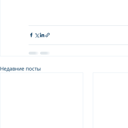
Недавние посты