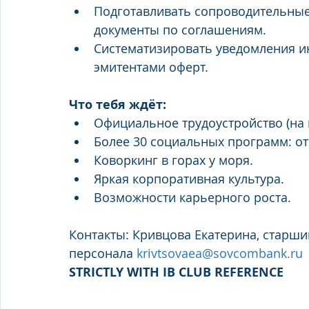
Подготавливать сопроводительные
документы по соглашениям.
Систематизировать уведомления и
эмитентами оферт.
Что тебя ждёт:
Официальное трудоустройство (на 
Более 30 социальных программ: от
Коворкинг в горах у моря.
Яркая корпоративная культура.
Возможности карьерного роста.
Контакты: Кривцова Екатерина, старши
персонала 
krivtsovaea@sovcombank.ru
STRICTLY WITH IB CLUB REFERENCE