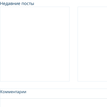
Недавние посты
Комментарии