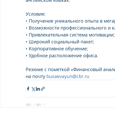
английском языках. 
Условия: 
• Получение уникального опыта в мега
• Возможности профессионального и к
• Привлекательная система мотивации;
• Широкий социальный пакет; 
• Корпоративное обучение; 
• Удобное расположение офиса. 
Резюме с пометкой «Финансовый анали
на почту 
busaevayun@cbr.ru