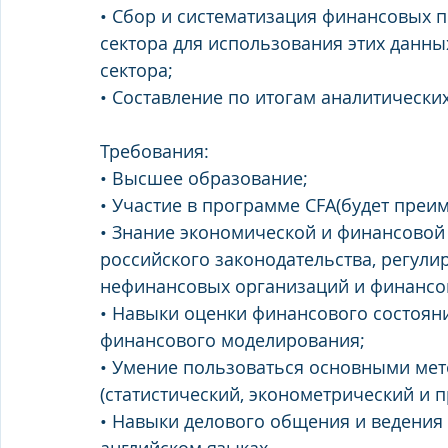
• Сбор и систематизация финансовых 
сектора для использования этих данны
сектора; 
• Составление по итогам аналитических
Требования: 
• Высшее образование; 
• Участие в программе CFA(будет преи
• Знание экономической и финансовой 
российского законодательства, регул
нефинансовых организаций и финансо
• Навыки оценки финансового состоян
финансового моделирования; 
• Умение пользоваться основными мет
(статистический, эконометрический и пр
• Навыки делового общения и ведения 