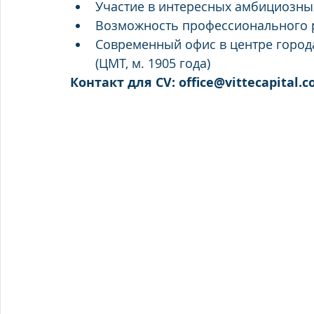
Участие в интересных амбициозных
Возможность профессионального р
Современный офис в центре город
(ЦМТ, м. 1905 года)
Контакт для CV: office@vittecapital.