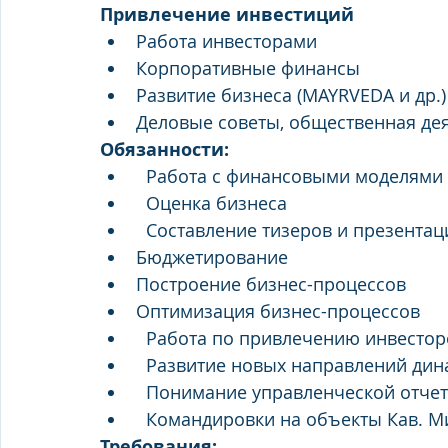
Привлечение инвестиций
Работа инвесторами
Корпоративные финансы
Развитие бизнеса (MAYRVEDA и др.)
Деловые советы, общественная де
Обязанности:
  Работа с финансовыми моделями
  Оценка бизнеса
  Составление тизеров и презентац
Бюджетирование
Построение бизнес-процессов
Оптимизация бизнес-процессов
  Работа по привлечению инвесто
  Развитие новых направлений д
  Понимание управленческой отче
  Командировки на объекты Кав. М
Требования: