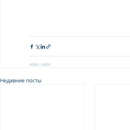
Недавние посты