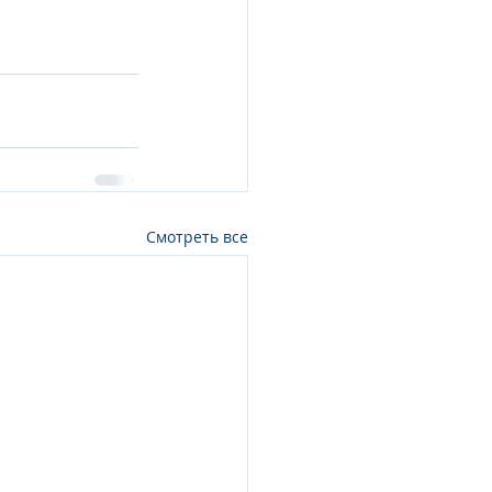
Смотреть все