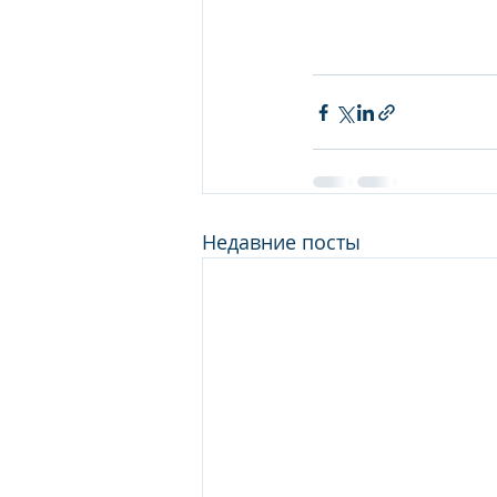
Недавние посты