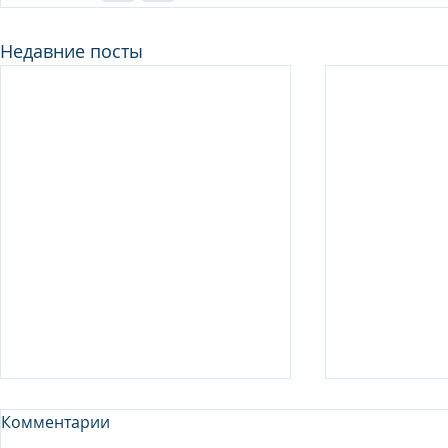
Недавние посты
Комментарии