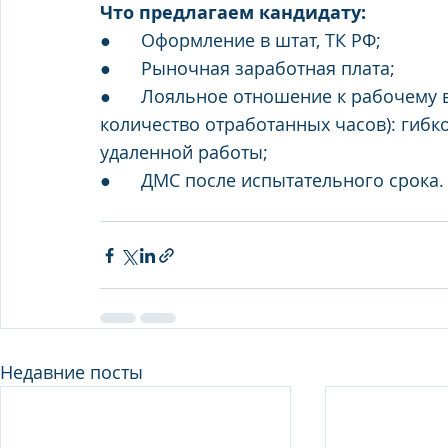
Что предлагаем кандидату:
●      Оформление в штат, ТК РФ;
●      Рыночная заработная плата;
●      Лояльное отношение к рабочему в
количество отработанных часов): гибк
удаленной работы;
●      ДМС после испытательного срока.
Недавние посты