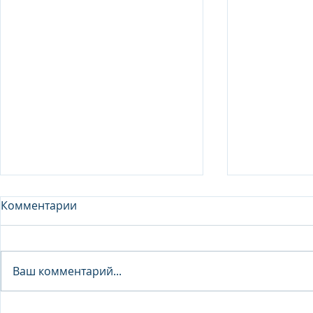
Комментарии
Analyst - 
Ваш комментарий...