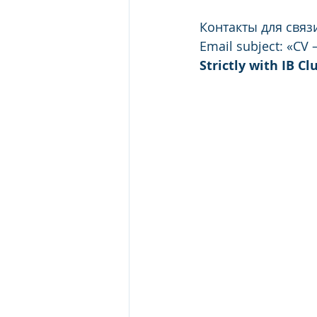
Контакты для связи
Email subject: «CV 
Strictly with IB C