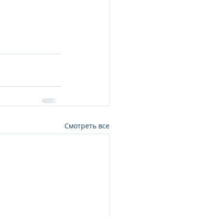
Смотреть все