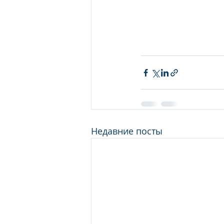
Недавние посты