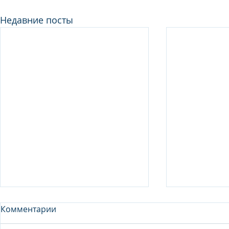
Недавние посты
Комментарии