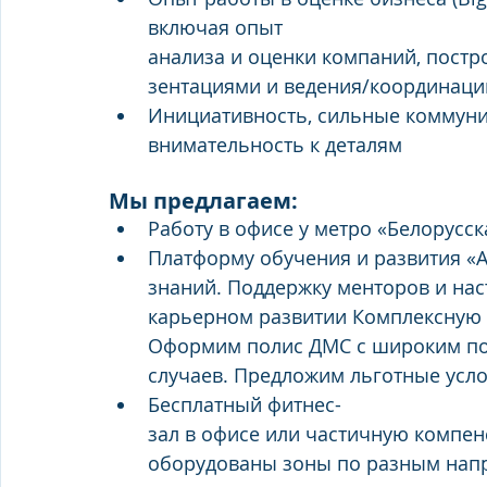
включая опыт 
анализа и оценки компаний, постр
зентациями и ведения/координаци
Инициативность, сильные коммуни
внимательность к деталям
Мы предлагаем:
Работу в офисе у метро «Белорусс
Платформу обучения и развития «А
знаний. Поддержку менторов и нас
карьерном развитии Комплексную 
Оформим полис ДМС с широким пок
случаев. Предложим льготные усло
Бесплатный фитнес-
зал в офисе или частичную компенс
оборудованы зоны по разным нап