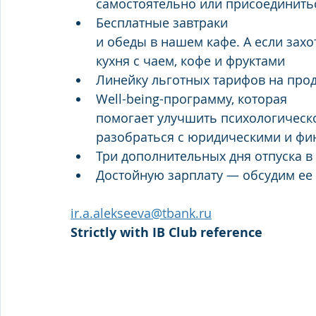
самостоятельно или присоединить
Бесплатные завтраки 
и обеды в нашем кафе. А если захо
кухня с чаем, кофе и фруктами
Линейку льготных тарифов на прод
Well-being-программу, которая 
помогает улучшить психологическо
разобраться с юридическими и ф
Три дополнительных дня отпуска в
Достойную зарплату — обсудим ее
ir.a.alekseeva@tbank.ru
Strictly with IB Club reference