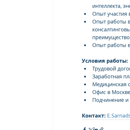
интеллекта, э
Опыт участия 
Опыт работы в
консалтинговы
преимущество
Опыт работы в
Условия работы:
Трудовой дого
Заработная пл
Медицинская с
Офис в Москве
Подчинение и 
Контакт:
E.Sarnad