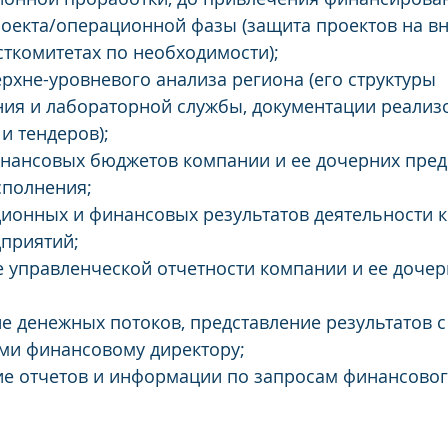
оекта/операционной фазы (защита проектов на вн
ткомитетах по необходимости);
рхне-уровневого анализа региона (его структуры 
ия и лабораторной службы, документации реализ
и тендеров);
нансовых бюджетов компании и ее дочерних пред
сполнения;
ионных и финансовых результатов деятельности к
приятий;
управленческой отчетности компании и ее дочер
 денежных потоков, представление результатов с
ми финансовому директору;
е отчетов и информации по запросам финансовог