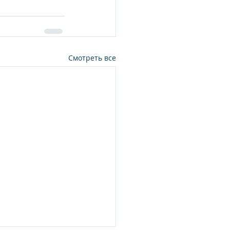
Смотреть все