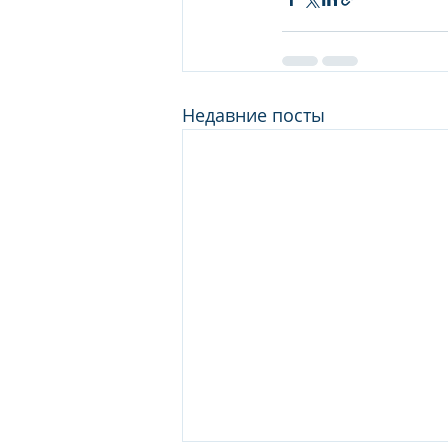
Недавние посты