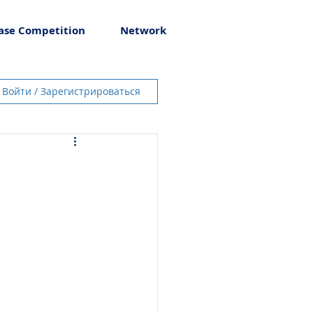
ase Competition
Network
Войти / Зарегистрироваться