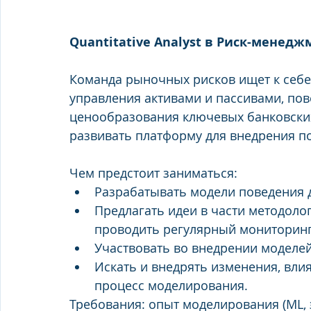
Quantitative Analyst в Риск-менед
Команда рыночных рисков ищет к себе 
управления активами и пассивами, по
ценообразования ключевых банковских
развивать платформу для внедрения по
Чем предстоит заниматься:
Разрабатывать модели поведения 
Предлагать идеи в части методоло
проводить регулярный мониторинг
Участвовать во внедрении моделей 
Искать и внедрять изменения, вли
процесс моделирования.
Требования: опыт моделирования (ML, э