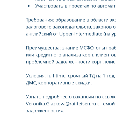
Участвовать в проектах по автомат
Требования: образование в области эк
залогового законодательств, законов о
английский от Upper-Intermediate (на 
Преимущества: знание МСФО, опыт раб
или кредитного анализа корп. клиентов
проблемной задолженности корп. клие
Условия: full-time, срочный ТД на 1 го
ДМС, корпоративные скидки.
Узнать подробнее о вакансии по ссылк
Veronika.Glazkova@raiffeisen.ru с тем
задолженности».