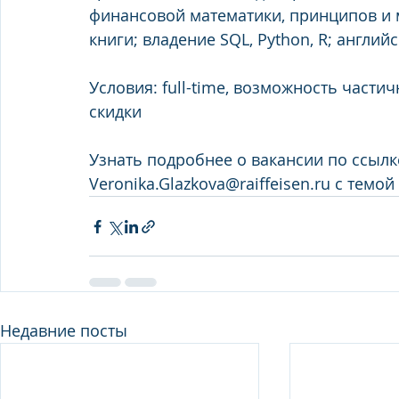
финансовой математики, принципов и 
книги; владение SQL, Python, R; англий
Условия: full-time, возможность част
скидки
Узнать подробнее о вакансии по ссылк
Veronika.Glazkova@raiffeisen.ru с темой
Недавние посты