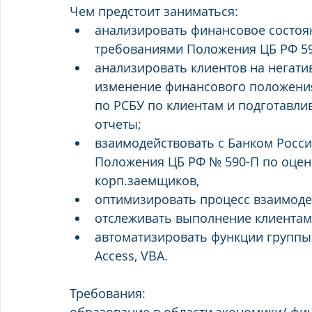
Чем предстоит заниматься:
анализировать финансовое состоян
требованиями Положения ЦБ РФ 59
анализировать клиентов на негати
изменение финансового положения 
по РСБУ по клиентам и подготавл
отчеты;
взаимодействовать с Банком Росси
Положения ЦБ РФ № 590-П по оцен
корп.заемщиков,
оптимизировать процесс взаимодей
отслеживать выполнение клиентам
автоматизировать функции группы 
Access, VBA.
Требования: