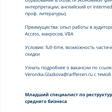
образование в области экономики/ фин
интерпретации, английский от Intermed
проф. литературы).
Преимущества: опыт работы в аудиторс
Access, макросов, VBA
Условия: full-time, возможность част
скидки
Узнать подробнее о вакансии по ссылк
Veronika.Glazkova@raiffeisen.ru с тем
Младший специалист по реструктур
среднего бизнеса