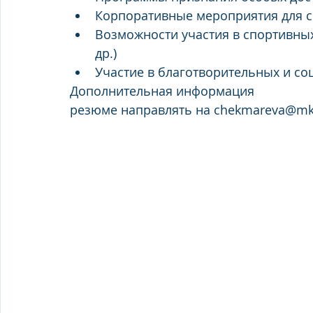
Корпоративные мероприятия для со
Возможности участия в спортивных
др.)
Участие в благотворительных и со
Дополнительная информация
резюме направлять на chekmareva@mk