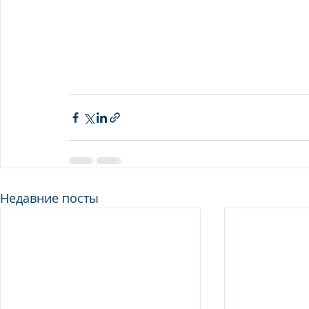
Недавние посты