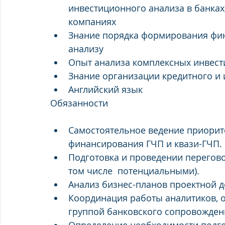
инвестиционного анализа в банках
компаниях
Знание порядка формирования фина
анализу
Опыт анализа комплексных инвест
Знание организации кредитного и 
Английский язык
Обязанности
Самостоятельное ведение приорит
финансирования ГЧП и квази-ГЧП.
Подготовка и проведении переговор
том числе  потенциальными).
Анализ бизнес-планов проектной д
Координация работы аналитиков, о
группой банковского сопровожден