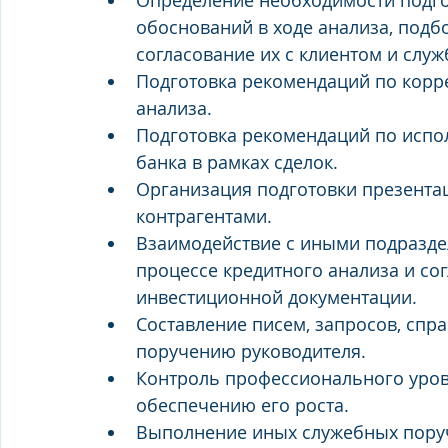
Определение необходимости подго
обоснований в ходе анализа, подб
согласование их с клиентом и служ
Подготовка рекомендаций по корре
анализа.
Подготовка рекомендаций по испо
банка в рамках сделок.
Организация подготовки презентац
контрагентами.
Взаимодействие с иными подраздел
процессе кредитного анализа и со
инвестиционной документации.
Составление писем, запросов, спра
поручению руководителя.
Контроль профессионального уров
обеспечению его роста.
Выполнение иных служебных пору