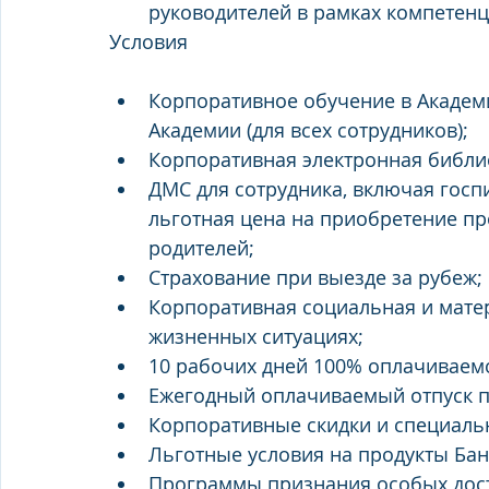
руководителей в рамках компетен
Условия
Корпоративное обучение в Академи
Академии (для всех сотрудников);
Корпоративная электронная библи
ДМС для сотрудника, включая госп
льготная цена на приобретение про
родителей;
Страхование при выезде за рубеж;
Корпоративная социальная и мате
жизненных ситуациях;
10 рабочих дней 100% оплачиваемо
Ежегодный оплачиваемый отпуск п
Корпоративные скидки и специаль
Льготные условия на продукты Бан
Программы признания особых дос