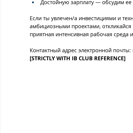
Достойную зарплату — обсудим ее
Если ты увлечен/а инвестициями и тех
амбициозными проектами, откликайся н
приятная интенсивная рабочая среда 
Контактный адрес электронной почты: 
[STRICTLY WITH IB CLUB REFERENCE]