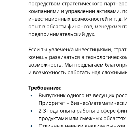
посредством стратегического партнерс
компаниями и управлении активами, п
инвестиционных возможностей и т. д.
опыт в области финансов, менеджмента 
предпринимательский дух.
Если ты увлечен/а инвестициями, стра
хочешь развиваться в технологическом
возможность. Мы предлагаем благопри
и возможность работать над сложным
Требования:
Выпускник одного из ведущих росс
Приоритет – бизнес/математическ
2-3 года опыта работы в сфере фин
продуктами или смежных областях
Отличные навыки анализа рынков,