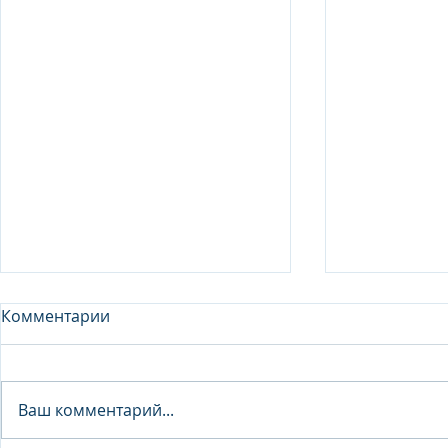
Комментарии
Analyst - 
Ваш комментарий...