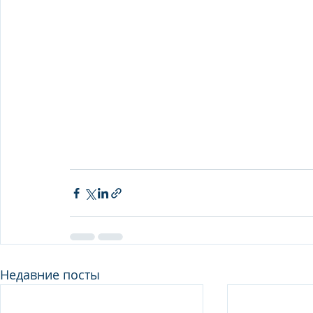
Недавние посты