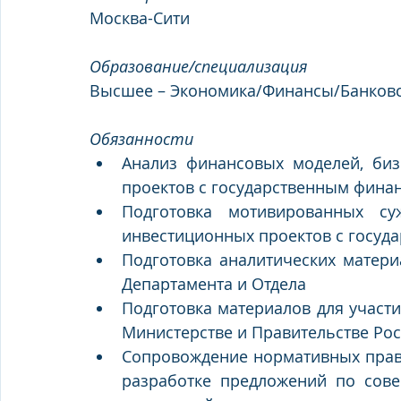
Москва-Сити
Образование/специализация
Высшее – Экономика/Финансы/Банковс
Обязанности
Анализ финансовых моделей, бизн
проектов с государственным фина
Подготовка мотивированных су
инвестиционных проектов с госу
Подготовка аналитических матери
Департамента и Отдела
Подготовка материалов для участи
Министерстве и Правительстве Ро
Сопровождение нормативных право
разработке предложений по сове