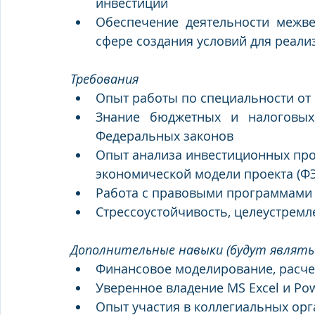
инвестиций
Обеспечение деятельности межве
сфере создания условий для реал
Требования
Опыт работы по специальности от  
Знание бюджетных и налоговых 
Федеральных законов
Опыт анализа инвестиционных проек
экономической модели проекта (ФЭ
Работа с правовыми программами 
Стрессоустойчивость, целеустремл
Дополнительные навыки (будут являть
Финансовое моделирование, расче
Уверенное владение MS Excel и Po
Опыт участия в коллегиальных ор