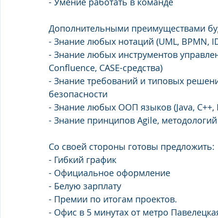
- Умение работать в команде
Дополнительными преимуществами бу
- Знание любых нотаций (UML, BPMN, ID
- Знание любых инструментов управлен
Confluence, CASE-средства)
- Знание требований и типовых решен
безопасности
- Знание любых ООП языков (Java, C++, P
- Знание принципов Agile, методологий
Со своей стороны готовы предложить: 
- Гибкий график
- Официальное оформление
- Белую зарплату
- Премии по итогам проектов.
- Офис в 5 минутах от метро Павелецка