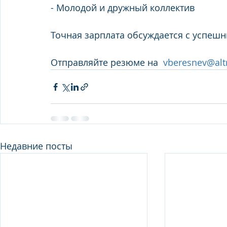
- Молодой и дружный коллектив
Точная зарплата обсуждается с успеш
Отправляйте резюме на  
vberesnev@alt
Недавние посты