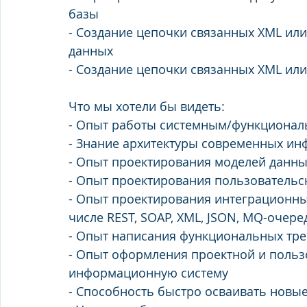
базы
- Создание цепочки связанных XML ил
данных
- Создание цепочки связанных XML или
Что мы хотели бы видеть:
- Опыт работы системным/функциональ
- Знание архитектуры современных и
- Опыт проектирования моделей данн
- Опыт проектирования пользовательс
- Опыт проектирования интеграционных
числе REST, SOAP, XML, JSON, MQ-очере
- Опыт написания функциональных тр
- Опыт оформления проектной и польз
информационную систему
- Способность быстро осваивать новые