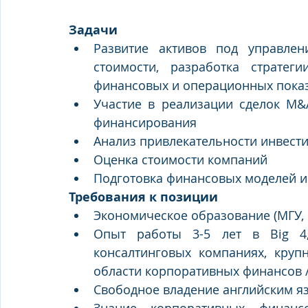
Задачи
Развитие активов под управлен
стоимости, разработка стратег
финансовых и операционных пока
Участие в реализации сделок M&A
финансирования
Анализ привлекательности инвест
Оценка стоимости компаний 
Подготовка финансовых моделей и
Требования к позиции 
Экономическое образование (МГУ, 
Опыт работы 3-5 лет в Big 4, p
консалтинговых компаниях, крупн
области корпоративных финансов /
Свободное владение английским я