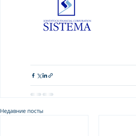
Недавние посты