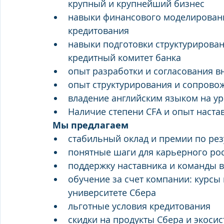
крупный и крупнейший бизнес
навыки финансового моделировани
кредитования
навыки подготовки структурирован
кредитный комитет банка
опыт разработки и согласования 
опыт структурирования и сопровож
​​​​владение английским языком на у
Наличие степени CFA и опыт наста
Мы предлагаем
стабильный оклад и премии по ре
понятные шаги для карьерного ро
поддержку наставника и команды 
обучение за счет компании: курсы
университете Сбера
льготные условия кредитования
скидки на продукты Сбера и экоси