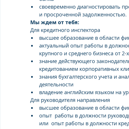
своевременно диагностировать пр
и просроченной задолженностью.
Мы ждем от тебя:
 Для кредитного инспектора
высшее образование в области фин
актуальный опыт работы в должнос
крупного и среднего бизнеса от 2-х
знание действующего законодатель
кредитованием корпоративных кли
знания бухгалтерского учета и ан
деятельности
владение английским языком на уро
 Для руководителя направления
высшее образование в области фин
опыт  работы в должности руководи
или  опыт работы в должности кред