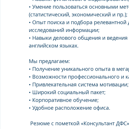
• Умение пользоваться основными мет
(статистический, экономический и пр.); 
• Опыт поиска и подбора релевантной 
исследований информации; 
• Навыки делового общения и ведения 
английском языках. 
Мы предлагаем: 
• Получение уникального опыта в мега
• Возможности профессионального и к
• Привлекательная система мотивации;
• Широкий социальный пакет; 
• Корпоративное обучение; 
• Удобное расположение офиса. 
 Резюме с пометкой «Консультант ДФС»