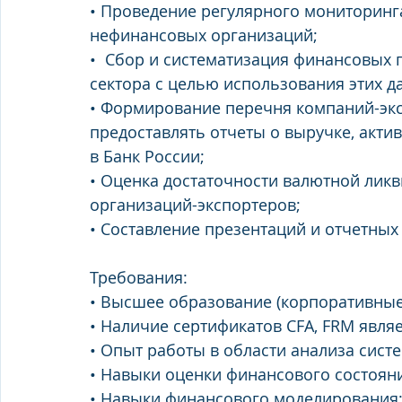
• Проведение регулярного мониторинг
нефинансовых организаций; 
•  Сбор и систематизация финансовых 
сектора с целью использования этих д
• Формирование перечня компаний-экс
предоставлять отчеты о выручке, актив
в Банк России; 
• Оценка достаточности валютной лик
организаций-экспортеров; 
• Составление презентаций и отчетных
Требования: 
• Высшее образование (корпоративные
• Наличие сертификатов CFA, FRM явл
• Опыт работы в области анализа сист
• Навыки оценки финансового состоян
• Навыки финансового моделирования;