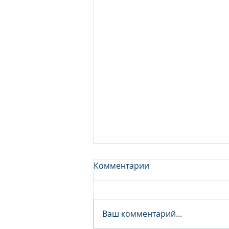
Комментарии
Ваш комментарий...