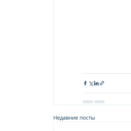
Недавние посты