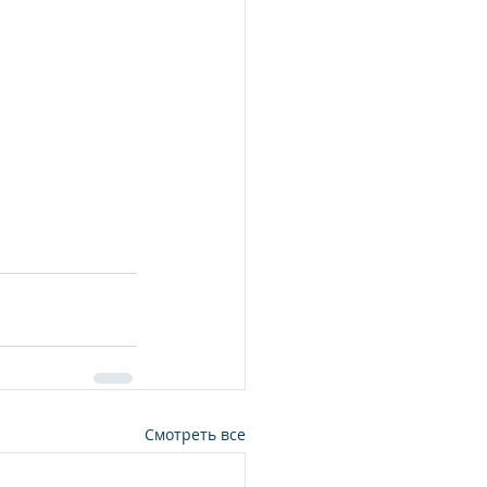
Смотреть все