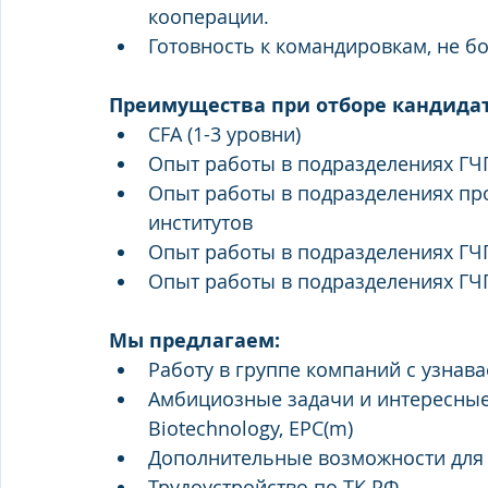
кооперации. 
Готовность к командировкам, не б
Преимущества при отборе кандидата,
CFA (1-3 уровни) 
Опыт работы в подразделениях ГЧ
Опыт работы в подразделениях пр
институтов 
Опыт работы в подразделениях ГЧ
Опыт работы в подразделениях ГЧП
Мы предлагаем: 
Работу в группе компаний с узна
Амбициозные задачи и интересные пр
Biotechnology, EPC(m) 
Дополнительные возможности для 
Трудоустройство по ТК РФ 