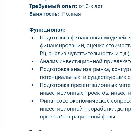
Требуемый опыт:
 от 2-х лет 
Занятость:  
Полная  
Функционал: 
Подготовка финансовых моделей ин
финансировании, оценка стоимости 
PI), анализ чувствительности и т.д.);
Анализ инвестиционной привлекат
Подготовка анализа рынка, конкуре
потенциальных  и существующих о
Подготовка презентационных мате
инвестиционных проектов, инвест
Финансово-экономическое сопровож
инвестиционной проработки, до п
проекта/операционной фазы. 