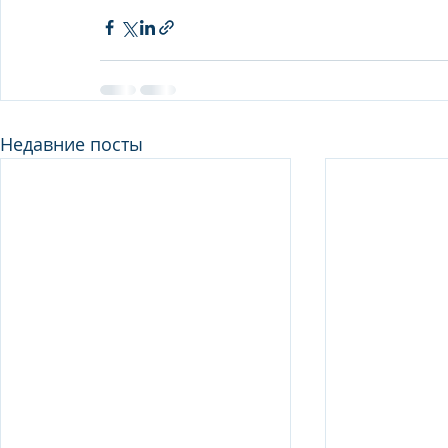
Недавние посты