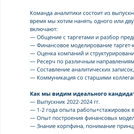
Команда аналитики состоит из выпуск
время мы хотим нанять одного или дву
включают:
— Общение с таргетами и разбор пред
— Финансовое моделирование таргет-
— Оценка компаний и структурировани
— Ресерч по различным направлениям
— Составление аналитических записок
— Коммуникация со старшими коллег
Как мы видим идеального кандида
— Выпускник 2022-2024 гг.
— 1-2 года опыта работы+стажировок в V
— Опыт построения финансовых модел
— Знание корпфина, понимание принц