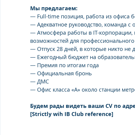
Мы предлагаем:
— Full-time позиция, работа из офиса 
— Адекватное руководство, команда с о
— Атмосфера работы в IT-корпорации, 
возможностей для профессионального
— Отпуск 28 дней, в которые никто не 
— Ежегодный бюджет на образователь
— Премия по итогам года
— Официальная бронь
— ДМС
— Офис класса «А» около станции мет
Будем рады видеть ваши CV по адресу
[Strictly wih IB Club reference]