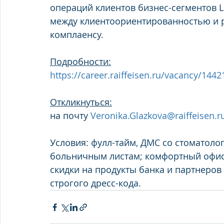
операций клиентов бизнес-сегментов Lar
между клиентоориентированностью и 
комплаенсу.
Подробности:
https://career.raiffeisen.ru/vacancy/1442
Откликнуться:
на почту 
Veronika.Glazkova@raiffeisen.r
Условия: фулл-тайм, ДМС со стоматолог
больничным листам; комфортный офис в
скидки на продукты банка и партнеров (
строгого дресс-кода.