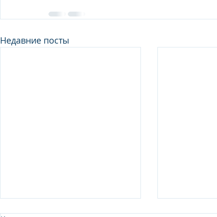
Недавние посты