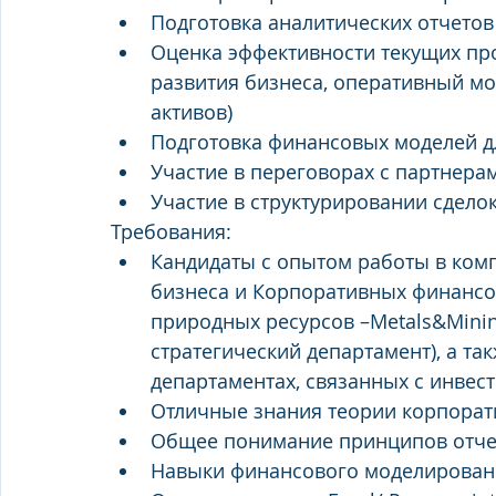
Подготовка аналитических отчетов
Оценка эффективности текущих прое
развития бизнеса, оперативный мо
активов)
Подготовка финансовых моделей д
Участие в переговорах с партнера
Участие в структурировании сдело
Требования:
Кандидаты с опытом работы в комп
бизнеса и Корпоративных финансов
природных ресурсов –Metals&Minin
стратегический департамент), а так
департаментах, связанных с инвес
Отличные знания теории корпора
Общее понимание принципов отче
Навыки финансового моделирован