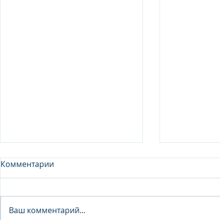
Комментарии
Analyst - 
Ваш комментарий...