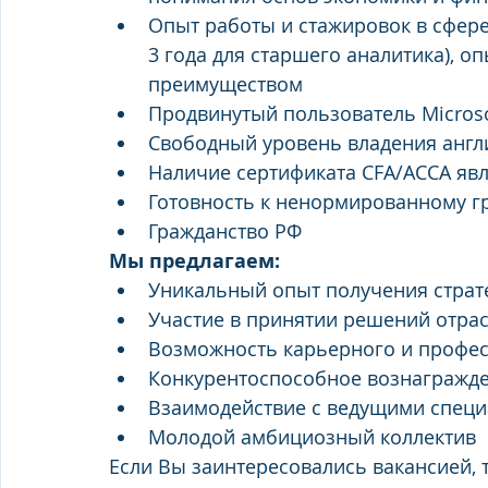
Опыт работы и стажировок в сфере
3 года для старшего аналитика), о
преимуществом
Продвинутый пользователь Microsof
Свободный уровень владения анг
Наличие сертификата CFA/ACCA яв
Готовность к ненормированному г
Гражданство РФ
Мы предлагаем:
Уникальный опыт получения страт
Участие в принятии решений отра
Возможность карьерного и профес
Конкурентоспособное вознагражд
Взаимодействие с ведущими специ
Молодой амбициозный коллектив
Если Вы заинтересовались вакансией, т