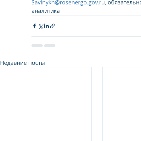
Savinykh@rosenergo.gov.ru
, обязательн
аналитика
Недавние посты