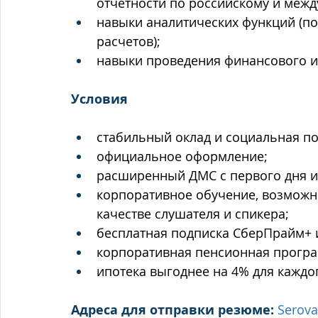
отчетности по российскому и меж
навыки аналитических функций (по
расчетов);
навыки проведения финансового и
Условия
стабильный оклад и социальная по
официальное оформление;
расширенный ДМС с первого дня и 
корпоративное обучение, возможн
качестве слушателя и спикера;
бесплатная подписка СберПрайм+ 
корпоративная пенсионная програ
ипотека выгоднее на 4% для каждо
Адреса для отправки резюме:
Serova