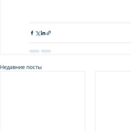
Недавние посты