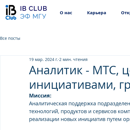
IB CLUB
О нас
Карьера
Отк
ЭФ МГУ
Все посты
19 мар. 2024 г.
2 мин. чтения
Аналитик - МТС, 
инициативами, г
Миссия:
Аналитическая поддержка подразделен
технологий, продуктов и сервисов ком
реализации новых инициатив путем орг