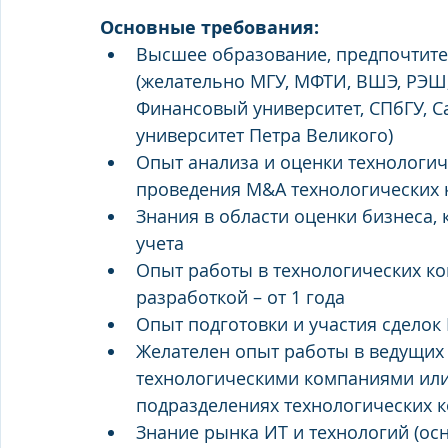
Основные требования:
Высшее образование, предпочтите
(желательно МГУ, МФТИ, ВШЭ, РЭШ
Финансовый университет, СПбГУ, С
университет Петра Великого)
Опыт анализа и оценки технологич
проведения M&A технологических
Знания в области оценки бизнеса,
учета
Опыт работы в технологических ко
разработкой – от 1 года
Опыт подготовки и участия сделок
Желателен опыт работы в ведущих 
технологическими компаниями или 
подразделениях технологических ко
Знание рынка ИТ и технологий (ос