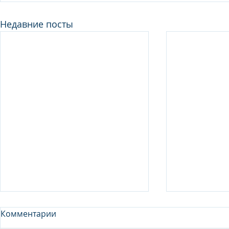
Недавние посты
Комментарии