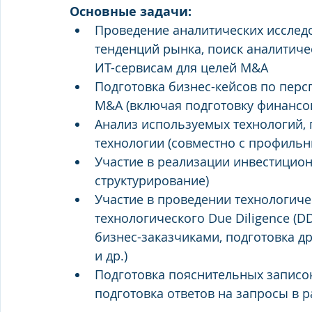
Основные задачи:
Проведение аналитических исследо
тенденций рынка, поиск аналитиче
ИТ-сервисам для целей M&A
Подготовка бизнес-кейсов по перс
M&A (включая подготовку финансо
Анализ используемых технологий, 
технологии (совместно с профиль
Участие в реализации инвестиционн
структурирование)
Участие в проведении технологичес
технологического Due Diligence (D
бизнес-заказчиками, подготовка др
и др.)
Подготовка пояснительных записок
подготовка ответов на запросы в 