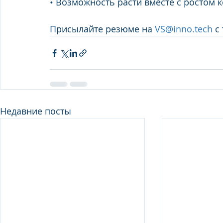
• Возможность расти вместе с ростом 
Присылайте резюме на 
VS@inno.tech
 с
Недавние посты