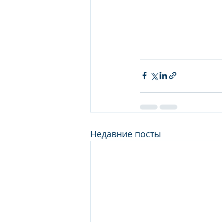
Недавние посты