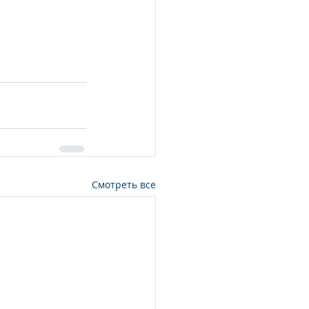
Смотреть все