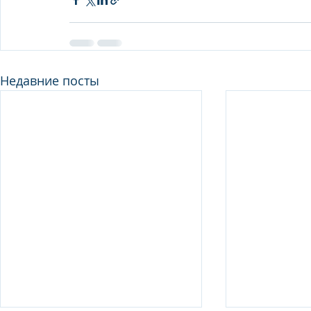
Недавние посты