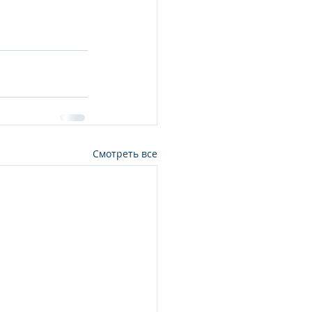
Смотреть все