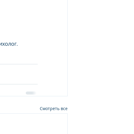
ихолог.
Смотреть все