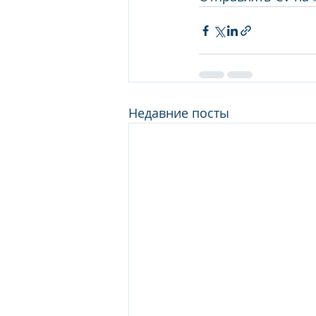
Недавние посты