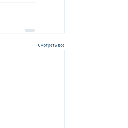
Смотреть все